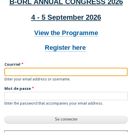
B-ORL ANNUAL CONGRESS 2026
4 - 5 September 2026
View the Programme
Register here
Courriel
Enter your email address or username.
Mot de passe
Enter the password that accompanies your email address.