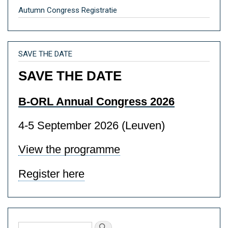
Autumn Congress Registratie
SAVE THE DATE
SAVE THE DATE
B-ORL Annual Congress 2026
4-5 September 2026 (Leuven)
View the programme
Register here
Rechercher