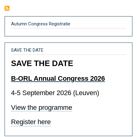
Autumn Congress Registratie
SAVE THE DATE
SAVE THE DATE
B-ORL Annual Congress 2026
4-5 September 2026 (Leuven)
View the programme
Register here