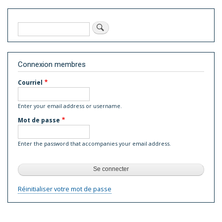
Rechercher
Connexion membres
Courriel
Enter your email address or username.
Mot de passe
Enter the password that accompanies your email address.
Réinitialiser votre mot de passe